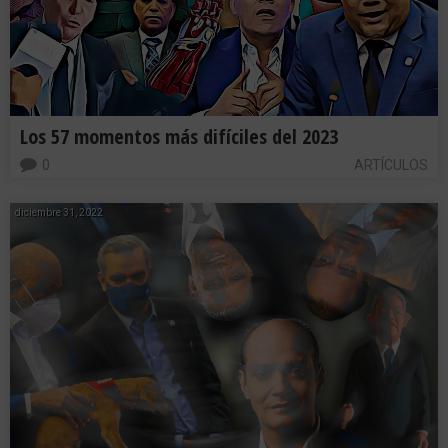
Los 57 momentos más difíciles del 2023
0
ARTÍCULOS
diciembre 31, 2022