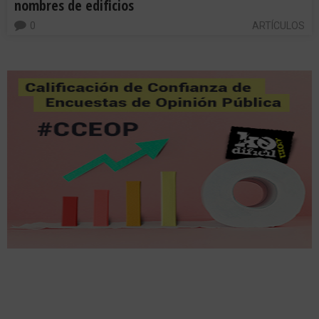
nombres de edificios
0
ARTÍCULOS