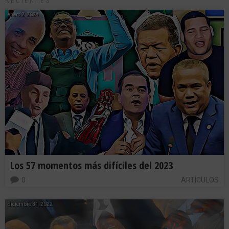
RECIENTES
enero 2, 2024
Los 57 momentos más difíciles del 2023
0
ARTÍCULOS
diciembre 31, 2022