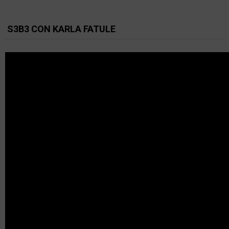
S3B3 CON KARLA FATULE