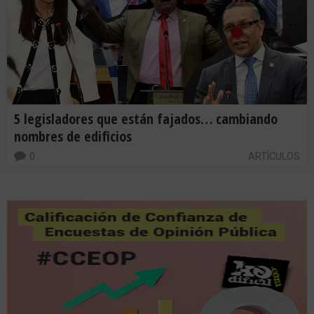
5 legisladores que están fajados… cambiando
nombres de edificios
0
ARTÍCULOS