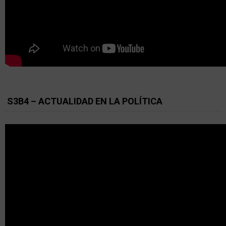
S3B4 – ACTUALIDAD EN LA POLÍTICA