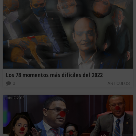
Los 78 momentos más difíciles del 2022
0
ARTÍCULOS
junio 17, 2022