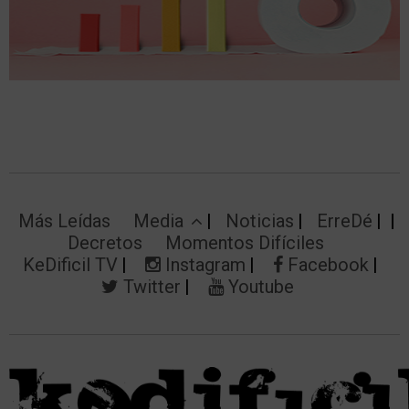
Más Leídas
Media
Noticias
ErreDé
Decretos
Momentos Difíciles
KeDificil TV
Instagram
Facebook
Twitter
Youtube