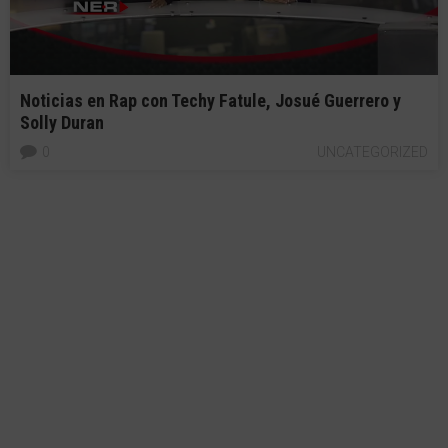
Noticias en Rap con Techy Fatule, Josué Guerrero y
Solly Duran
0
UNCATEGORIZED