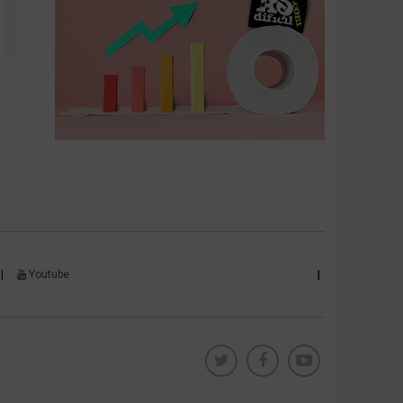
Youtube