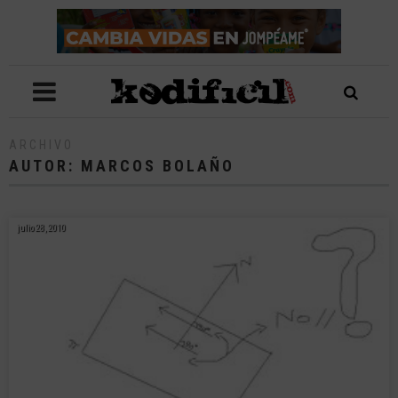
ARCHIVO
AUTOR:
MARCOS BOLAÑO
julio 28, 2010