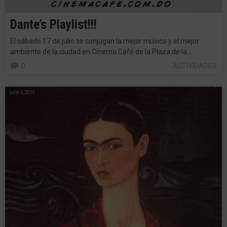
Dante’s Playlist!!!
El sábado 17 de julio se conjugan la mejor música y el mejor
ambiente de la ciudad en Cinema Café de la Plaza de la…
0
ACTIVIDADES
julio 6, 2010