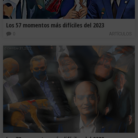
Los 57 momentos más difíciles del 2023
0
ARTÍCULOS
diciembre 31, 2022