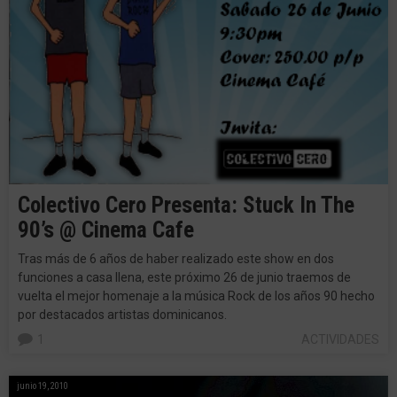
Colectivo Cero Presenta: Stuck In The
90’s @ Cinema Cafe
Tras más de 6 años de haber realizado este show en dos
funciones a casa llena, este próximo 26 de junio traemos de
vuelta el mejor homenaje a la música Rock de los años 90 hecho
por destacados artistas dominicanos.
1
ACTIVIDADES
junio 19, 2010