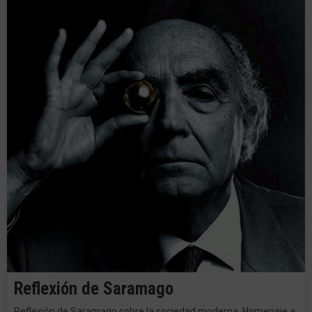
Reflexión de Saramago
Reflexión de Saramago sobre la sociedad moderna. Homenaje a