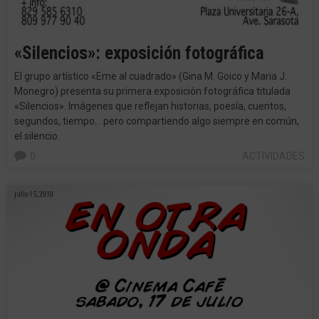
«Silencios»: exposición fotográfica
El grupo artístico «Eme al cuadrado» (Gina M. Goico y Maria J.
Monegro) presenta su primera exposición fotográfica titulada
«Silencios». Imágenes que reflejan historias, poesía, cuentos,
segundos, tiempo… pero compartiendo algo siempre en común,
el silencio.
0
ACTIVIDADES
julio 15, 2010