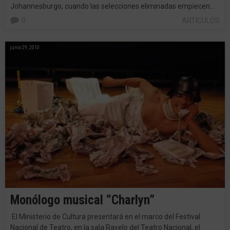
Johannesburgo, cuando las selecciones eliminadas empiecen…
0
ARTÍCULOS
junio 29, 2010
Monólogo musical “Charlyn”
El Ministerio de Cultura presentará en el marco del Festival
Nacional de Teatro, en la sala Ravelo del Teatro Nacional, el