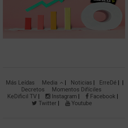
Más Leídas
Media
Noticias
ErreDé
Decretos
Momentos Difíciles
KeDificil TV
Instagram
Facebook
Twitter
Youtube