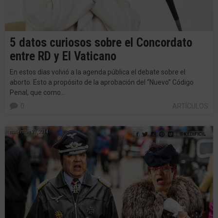
5 datos curiosos sobre el Concordato
entre RD y El Vaticano
En estos días volvió a la agenda pública el debate sobre el
aborto. Esto a propósito de la aprobación del “Nuevo” Código
Penal, que como…
0
ARTÍCULOS
noviembre 21, 2014