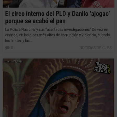
El circo interno del PLD y Danilo ‘ajogao’
porque se acabó el pan
La Policía Nacional y sus “acertadas investigaciones” De vez en
cuando, en los picos más altos de corrupción y violencia, cuando
los límites y las…
0
NOTICIAS DIFÍCILES
octubre 27, 2014