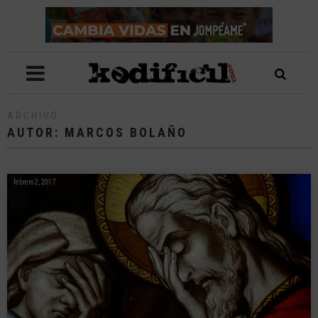
ARCHIVO
AUTOR:
MARCOS BOLAÑO
febrero 2, 2017