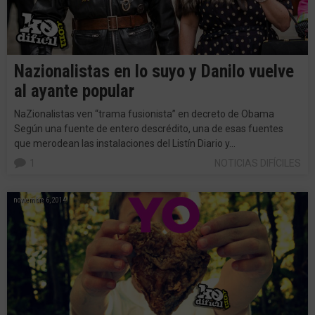
Nazionalistas en lo suyo y Danilo vuelve
al ayante popular
NaZionalistas ven “trama fusionista” en decreto de Obama
Según una fuente de entero descrédito, una de esas fuentes
que merodean las instalaciones del Listín Diario y…
1
NOTICIAS DIFÍCILES
noviembre 6, 2014