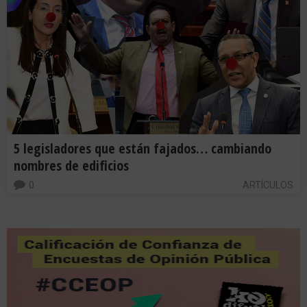
5 legisladores que están fajados… cambiando
nombres de edificios
0
ARTÍCULOS