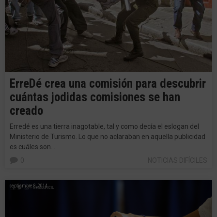
ErreDé crea una comisión para descubrir
cuántas jodidas comisiones se han
creado
Erredé es una tierra inagotable, tal y como decía el eslogan del
Ministerio de Turismo. Lo que no aclaraban en aquella publicidad
es cuáles son…
0
NOTICIAS DIFÍCILES
septiembre 8, 2014