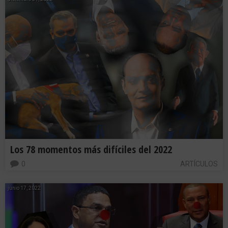
Los 78 momentos más difíciles del 2022
0
ARTÍCULOS
junio 17, 2022