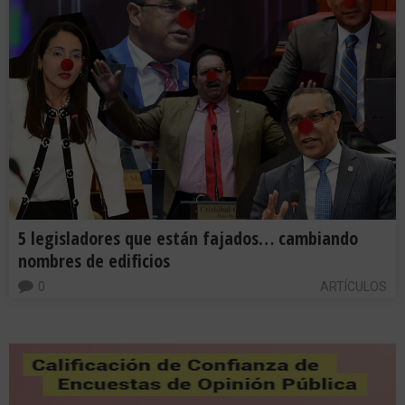
5 legisladores que están fajados… cambiando
nombres de edificios
0
ARTÍCULOS