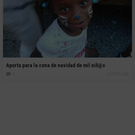
Aporta para la cena de navidad de mil niñ@s
0
JOMPÉAME