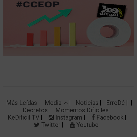
Más Leídas
Media
Noticias
ErreDé
Decretos
Momentos Difíciles
KeDificil TV
Instagram
Facebook
Twitter
Youtube