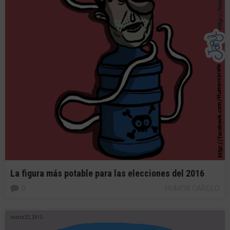
La figura más potable para las elecciones del 2016
0
HUMOR CAROLO
marzo 23, 2015