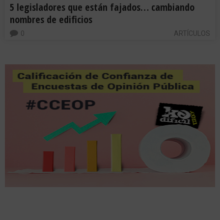
5 legisladores que están fajados… cambiando
nombres de edificios
0
ARTÍCULOS