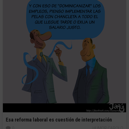
Esa reforma laboral es cuestión de interpretación
0
HUMOR CAROLO