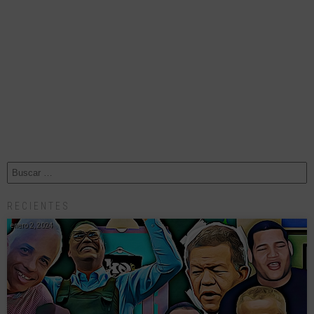
RECIENTES
enero 2, 2024