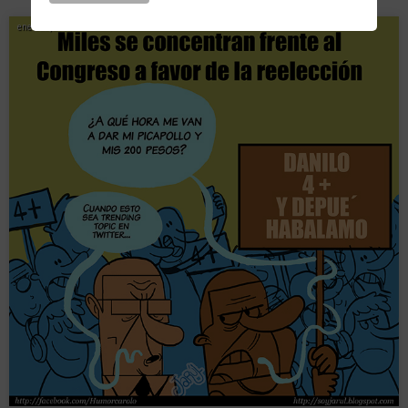
enero 28, 2015