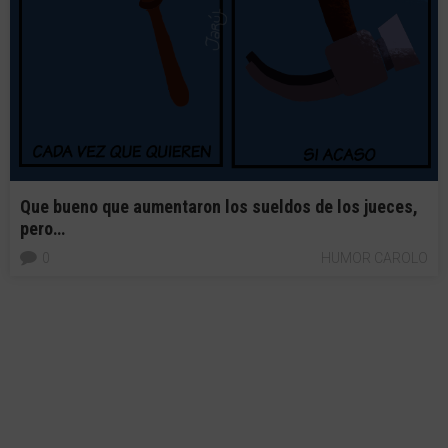
Que bueno que aumentaron los sueldos de los jueces,
pero…
0
HUMOR CAROLO