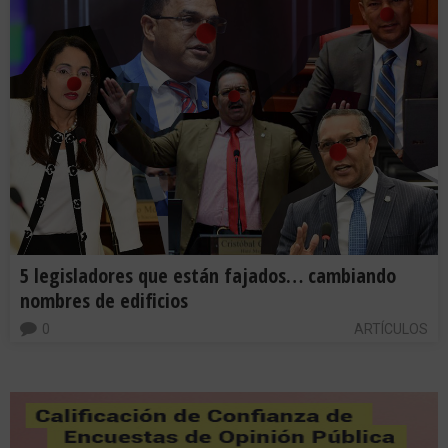
5 legisladores que están fajados… cambiando
nombres de edificios
0
ARTÍCULOS