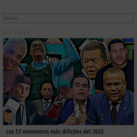
RECIENTES
enero 2, 2024
Los 57 momentos más difíciles del 2023