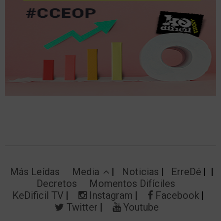
Más Leídas
Media
Noticias
ErreDé
Decretos
Momentos Difíciles
KeDificil TV
Instagram
Facebook
Twitter
Youtube