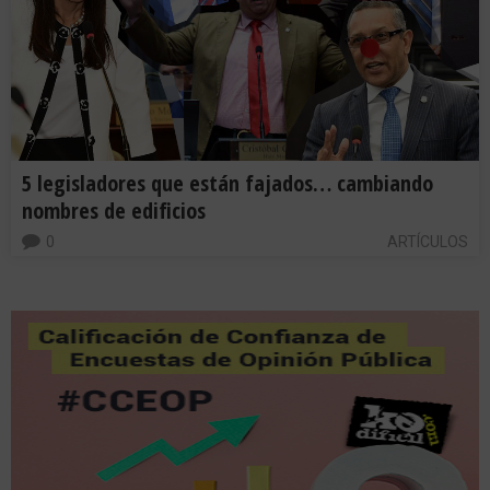
5 legisladores que están fajados… cambiando
nombres de edificios
0
ARTÍCULOS