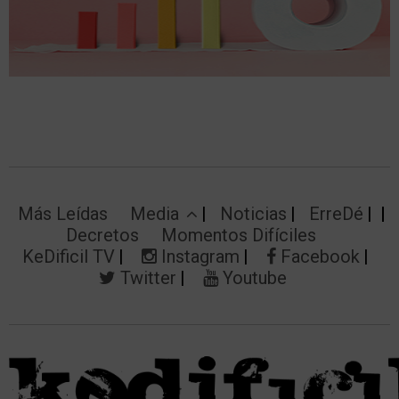
Más Leídas
Media
Noticias
ErreDé
Decretos
Momentos Difíciles
KeDificil TV
Instagram
Facebook
Twitter
Youtube