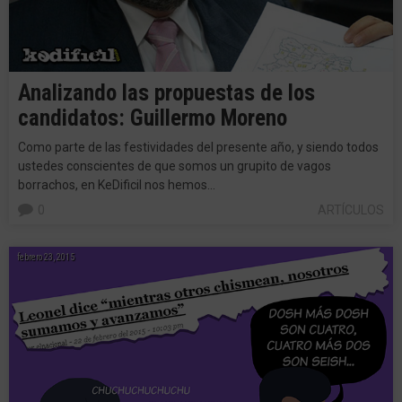
Analizando las propuestas de los
candidatos: Guillermo Moreno
Como parte de las festividades del presente año, y siendo todos
ustedes conscientes de que somos un grupito de vagos
borrachos, en KeDificil nos hemos…
0
ARTÍCULOS
febrero 23, 2015