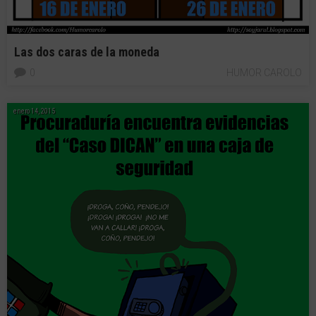
Las dos caras de la moneda
0
HUMOR CAROLO
enero 14, 2015