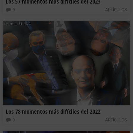
Los 57 momentos más difíciles del 2023
0
ARTÍCULOS
diciembre 31, 2022
Los 78 momentos más difíciles del 2022
0
ARTÍCULOS