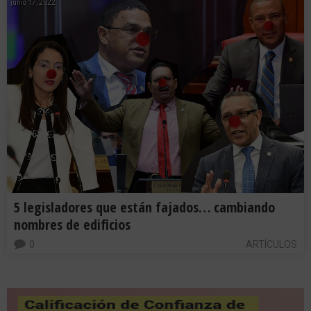
junio 17, 2022
5 legisladores que están fajados… cambiando
nombres de edificios
0
ARTÍCULOS