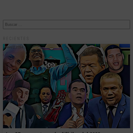
RECIENTES
enero 2, 2024