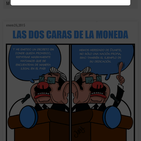
MÁS VAINAS
enero 26, 2015