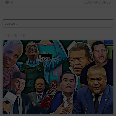
9
ILUSTRACIONES
RECIENTES
enero 2, 2024