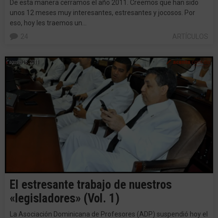
De esta manera cerramos el año 2011. Creemos que han sido
unos 12 meses muy interesantes, estresantes y jocosos. Por
eso, hoy les traemos un…
24
ARTÍCULOS
agosto 18, 2011
El estresante trabajo de nuestros
«legisladores» (Vol. 1)
La Asociación Dominicana de Profesores (ADP) suspendió hoy el