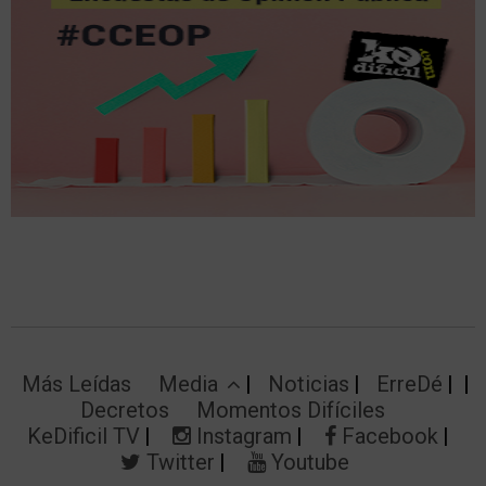
Más Leídas
Media
Noticias
ErreDé
Decretos
Momentos Difíciles
KeDificil TV
Instagram
Facebook
Twitter
Youtube