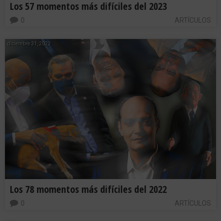
Los 57 momentos más difíciles del 2023
0
ARTÍCULOS
diciembre 31, 2022
Los 78 momentos más difíciles del 2022
0
ARTÍCULOS