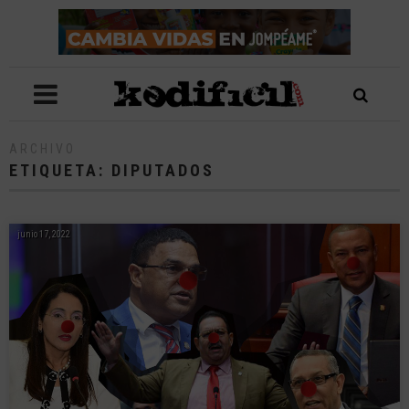
ARCHIVO
ETIQUETA:
DIPUTADOS
junio 17, 2022