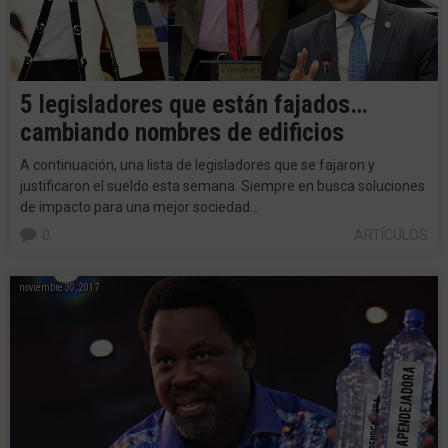
5 legisladores que están fajados…
cambiando nombres de edificios
A continuación, una lista de legisladores que se fajaron y
justificaron el sueldo esta semana. Siempre en busca soluciones
de impacto para una mejor sociedad…
0
ARTÍCULOS
noviembre 30, 2017