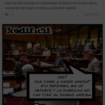
inicio del año escolar en el Municipio de Moca, en reclamo de la
reposición del seguro médico y aumento salarial…
12
IMÁGENES
agosto 3, 2010