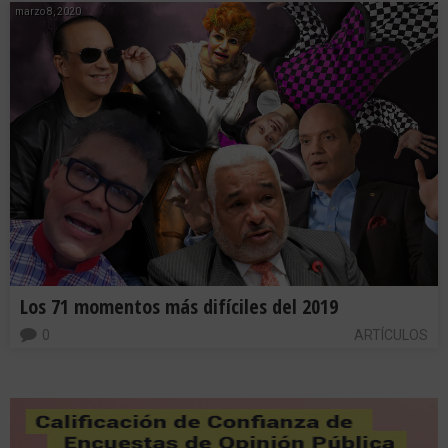
marzo 8, 2020
Los 71 momentos más difíciles del 2019
0
ARTÍCULOS