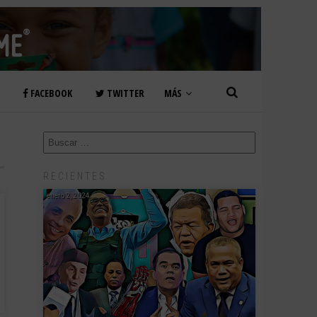
FACEBOOK
TWITTER
MÁS
RECIENTES
enero 2, 2024