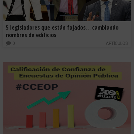
5 legisladores que están fajados… cambiando
nombres de edificios
0
ARTÍCULOS