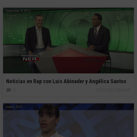
noviembre 19, 2015
Noticias en Rap con Luis Abinader y Angélica Santos
0
NOTICIAS EN RAP
mayo 6, 2015