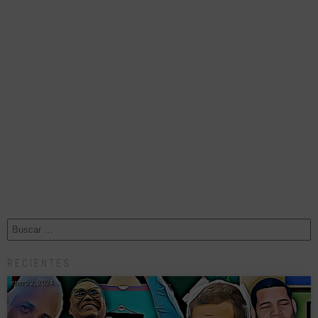
RECIENTES
enero 2, 2024