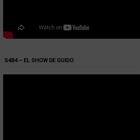
S4B4 – EL SHOW DE GUIDO