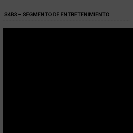
S4B3 – SEGMENTO DE ENTRETENIMIENTO