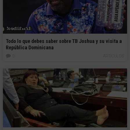
Todo lo que debes saber sobre TB Joshua y su visita a
República Dominicana
0
ARTÍCULOS
junio 9, 2015