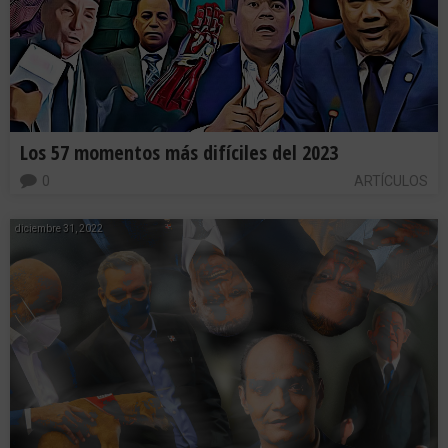
Los 57 momentos más difíciles del 2023
0
ARTÍCULOS
diciembre 31, 2022