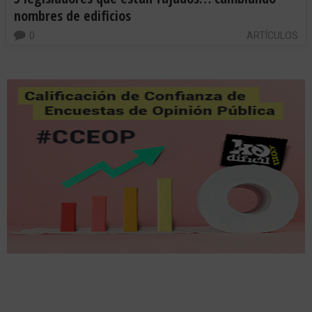
nombres de edificios
0
ARTÍCULOS