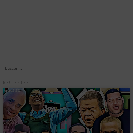
RECIENTES
enero 2, 2024