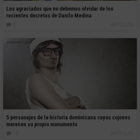
Los agraciados que no debemos olvidar de los
recientes decretos de Danilo Medina
0
ARTÍCULOS
septiembre 6, 2011
5 personajes de la historia dominicana cuyos cojones
merecen su propio monumento
13
ARTÍCULOS