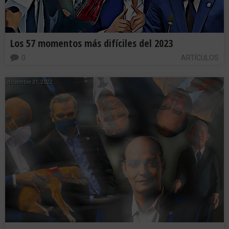
Los 57 momentos más difíciles del 2023
0
ARTÍCULOS
diciembre 31, 2022