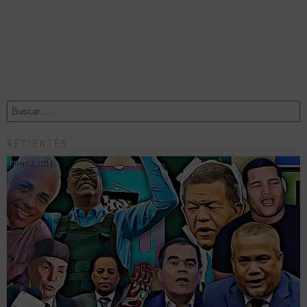
RECIENTES
enero 2, 2024