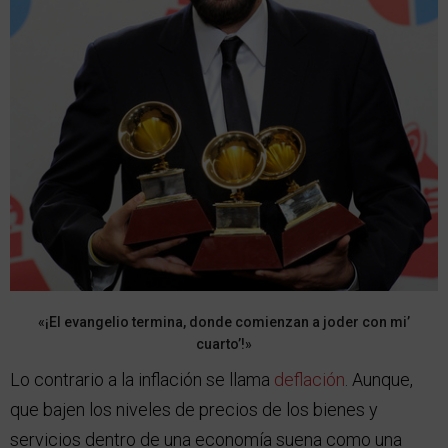
«¡El evangelio termina, donde comienzan a joder con mi’
cuarto’!»
Lo contrario a la inflación se llama
deflación
. Aunque,
que bajen los niveles de precios de los bienes y
servicios dentro de una economía suena como una