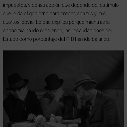
impuestos, y construcción que depende del estímulo
que le da el gobierno para crecer, con tus y mis
cuartos, obvio. Lo que explica porque mientras la
economía ha ido creciendo, las recaudaciones del
Estado como porcentaje del PIB han ido bajando.