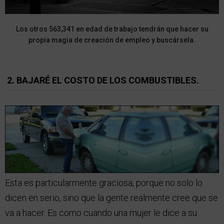
Los otros 563,341 en edad de trabajo tendrán que hacer su
propia magia de creación de empleo y buscársela.
2. BAJARÉ EL COSTO DE LOS COMBUSTIBLES.
Esta es particularmente graciosa, porque no solo lo
dicen en serio, sino que la gente realmente cree que se
va a hacer. Es como cuando una mujer le dice a su