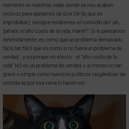
momento en nuestras vidas donde se nos acaben
motivos para quejarnos de Erre Dé (lo que es
improbable), siempre tendremos el comodín del “¡ah,
‘pérate, el alto costo de la vida, manín’!”. Si lo pensamos
detenidamente, es como que un problema demasiado
fácil, tan fácil que es como si no fuera un problema de
verdad… y es porque en efecto… el “alto costo de la
vida” NO es un problema de verdad, o al menos no tan
grave o simple como nuestros políticos rasgándose las
vestiduras por esa vaina lo hacen ver.