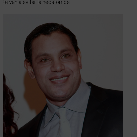
te van a evitar la hecatombe.