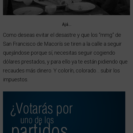
Ajá…
Como deseas evitar el desastre y que los “mmg” de
San Francisco de Macorís se tiren a la calle a seguir
quejándose porque sí, necesitas seguir cogiendo
dólares prestados, y para ello ya te están pidiendo que
recaudes más dinero. Y colorín, colorado… subir los
impuestos.