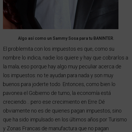
Algo así como un Sammy Sosa para tu BANINTER.
El problemita con los impuestos es que, como su
nombre lo indica, nadie los quiere y hay que cobrarlos a
la mala; eso porque hay algo muy peculiar acerca de
los impuestos: no te ayudan para nada y son muy
buenos para joderte todo. Entonces, como bien lo
pavonea el Gobierno de turno, la economía está
creciendo… pero ese crecimiento en Erre Dé
obviamente no es de quienes pagan impuestos, sino
que ha sido impulsado en los últimos años por Turismo
y Zonas Francas de manufactura que no pagan