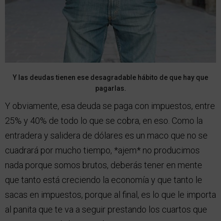
Y las deudas tienen ese desagradable hábito de que hay que
pagarlas.
Y obviamente, esa deuda se paga con impuestos, entre
25% y 40% de todo lo que se cobra, en eso. Como la
entradera y salidera de dólares es un maco que no se
cuadrará por mucho tiempo, *ajem* no producimos
nada porque somos brutos, deberás tener en mente
que tanto está creciendo la economía y que tanto le
sacas en impuestos, porque al final, es lo que le importa
al panita que te va a seguir prestando los cuartos que