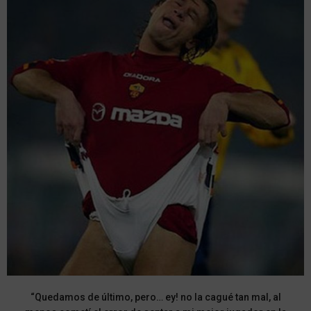
“Quedamos de último, pero… ey! no la cagué tan mal, al