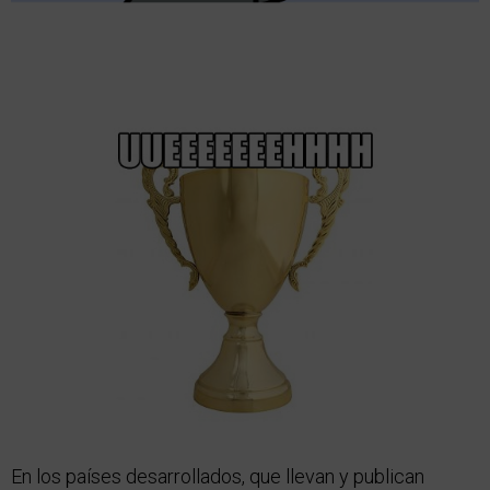
En los países desarrollados, que llevan y publican