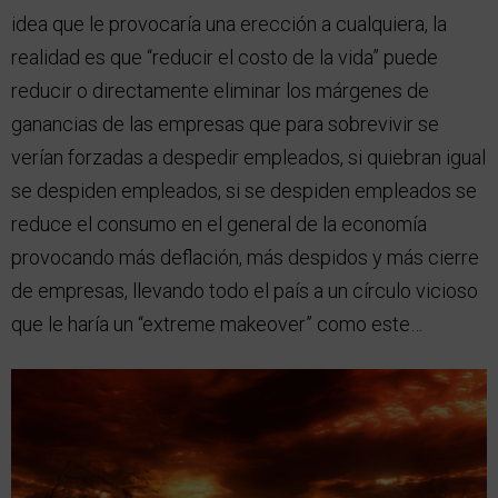
idea que le provocaría una erección a cualquiera, la
realidad es que “reducir el costo de la vida” puede
reducir o directamente eliminar los márgenes de
ganancias de las empresas que para sobrevivir se
verían forzadas a despedir empleados, si quiebran igual
se despiden empleados, si se despiden empleados se
reduce el consumo en el general de la economía
provocando más deflación, más despidos y más cierre
de empresas, llevando todo el país a un círculo vicioso
que le haría un “extreme makeover” como este…