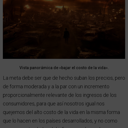
Vista panorámica de «bajar el costo de la vida».
La meta debe ser que de hecho suban los precios, pero
de forma moderada y a la par con un incremento
proporcionalmente relevante de los ingresos de los
consumidores, para que así nosotros igual nos
quejemos del alto costo de la vida en la misma forma
que lo hacen en los países desarrollados, y no como