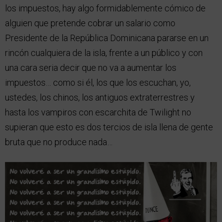
los impuestos, hay algo formidablemente cómico de
alguien que pretende cobrar un salario como
Presidente de la República Dominicana pararse en un
rincón cualquiera de la isla, frente a un público y con
una cara seria decir que no va a aumentar los
impuestos… como si él, los que los escuchan, yo,
ustedes, los chinos, los antiguos extraterrestres y
hasta los vampiros con escarchita de Twilight no
supieran que esto es dos tercios de isla llena de gente
bruta que no produce nada…