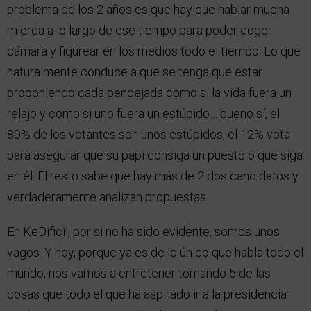
problema de los 2 años es que hay que hablar mucha
mierda a lo largo de ese tiempo para poder coger
cámara y figurear en los medios todo el tiempo. Lo que
naturalmente conduce a que se tenga que estar
proponiendo cada pendejada como si la vida fuera un
relajo y como si uno fuera un estúpido… bueno sí, el
80% de los votantes son unos estúpidos, el 12% vota
para asegurar que su papi consiga un puesto o que siga
en él. El resto sabe que hay más de 2 dos candidatos y
verdaderamente analizan propuestas.
En KeDificil, por si no ha sido evidente, somos unos
vagos. Y hoy, porque ya es de lo único que habla todo el
mundo, nos vamos a entretener tomando 5 de las
cosas que todo el que ha aspirado ir a la presidencia