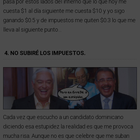
pasa por estos lados del infierno que lo que hoy me
cuesta $1 al día siguiente me cuesta $10 y yo sigo
ganando $0.5 y de impuestos me quiten $0.3 lo que me
lleva al siguiente punto…
4. NO SUBIRÉ LOS IMPUESTOS.
Cada vez que escucho a un candidato dominicano
diciendo esa estupidez la realidad es que me provoca
mucha risa. Aunque no es que celebre que me suban