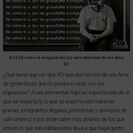
Erre Dé como la imaginarían los caricaturistas de los años
50.
¿Qué tiene que ver que RD sea dos tercios de isla llena
de gente bruta que no produce nada, con los
impuestos? ¡Pues elemental! Aquí se importa más de lo
que se exporta (y lo que se exporta son materias
primas, inmigrantes ilegales, prostitutas y servicios de
call centers) y por ende salen más dólares de los que
entran, lo que inevitablemente lleva a que haya gente