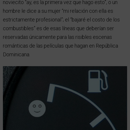
noviecito “ay, es la primera vez que hago esto”, o un
hombre le dice a su mujer “mi relación con ella es
estrictamente profesional”; el “bajaré el costo de los
combustibles” es de esas líneas que deberían ser
reservadas únicamente para las risibles escenas
románticas de las películas que hagan en República
Dominicana.