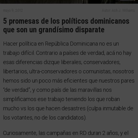
mayo 9, 2012
Autor: Ash J. Williams
5 promesas de los políticos dominicanos
que son un grandísimo disparate
Hacer política en República Dominicana no es un
trabajo difícil. Contrario a países de verdad, acá no hay
esas diferencias dizque liberales, conservadores,
libertarios, ultra-conservadores o comunistas, nosotros
hemos sido un poco más eficientes que nuestros pares
“de verdad”, y como país de las maravillas nos
simplificamos ese trabajo teniendo los que roban
mucho vs los que hacen desastres (culpa inmutable de
los votantes, no de los candidatos).
Curiosamente, las campañas en RD duran 2 años, y el