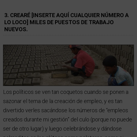
3. CREARÉ [INSERTE AQUÍ CUALQUIER NÚMERO A
LO LOCO] MILES DE PUESTOS DE TRABAJO
NUEVOS.
Los políticos se ven tan coquetos cuando se ponen a
sazonar el tema de la creación de empleo, y es tan
divertido verles sacándose los números de “empleos
creados durante mi gestión” del culo (porque no puede
ser de otro lugar) y luego celebrándose y dándose