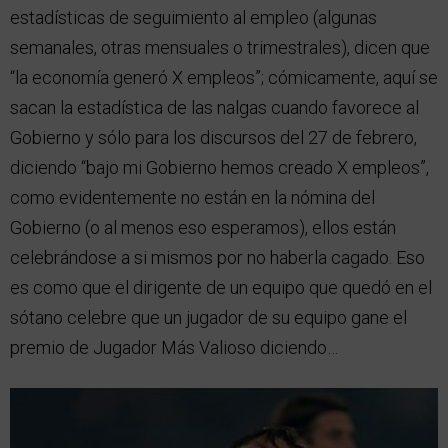
estadísticas de seguimiento al empleo (algunas
semanales, otras mensuales o trimestrales), dicen que
“la economía generó X empleos”; cómicamente, aquí se
sacan la estadística de las nalgas cuando favorece al
Gobierno y sólo para los discursos del 27 de febrero,
diciendo “bajo mi Gobierno hemos creado X empleos”,
como evidentemente no están en la nómina del
Gobierno (o al menos eso esperamos), ellos están
celebrándose a si mismos por no haberla cagado. Eso
es como que el dirigente de un equipo que quedó en el
sótano celebre que un jugador de su equipo gane el
premio de Jugador Más Valioso diciendo…