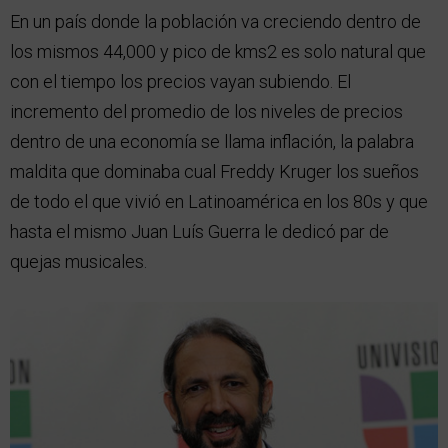
En un país donde la población va creciendo dentro de
los mismos 44,000 y pico de kms2 es solo natural que
con el tiempo los precios vayan subiendo. El
incremento del promedio de los niveles de precios
dentro de una economía se llama inflación, la palabra
maldita que dominaba cual Freddy Kruger los sueños
de todo el que vivió en Latinoamérica en los 80s y que
hasta el mismo Juan Luís Guerra le dedicó par de
quejas musicales.