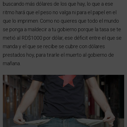
buscando más dólares de los que hay, lo que a ese
ritmo hará que el peso no valga ni para el papel en el
que lo imprimen. Como no quieres que todo el mundo
se ponga a maldecir a tu gobierno porque la tasa se te
metió al RD$1000 por dólar, ese déficit entre el que se
manda y el que se recibe se cubre con dólares
prestados hoy, para tirarle el muerto al gobierno de
mañana.