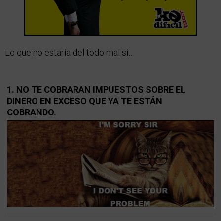
Lo que no estaría del todo mal si…
1. NO TE COBRARAN IMPUESTOS SOBRE EL
DINERO EN EXCESO QUE YA TE ESTÁN
COBRANDO.