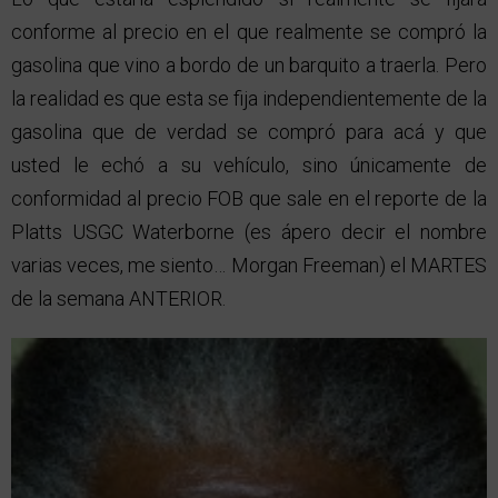
conforme al precio en el que realmente se compró la
gasolina que vino a bordo de un barquito a traerla. Pero
la realidad es que esta se fija independientemente de la
gasolina que de verdad se compró para acá y que
usted le echó a su vehículo, sino únicamente de
conformidad al precio FOB que sale en el reporte de la
Platts USGC Waterborne (es ápero decir el nombre
varias veces, me siento… Morgan Freeman) el MARTES
de la semana ANTERIOR.