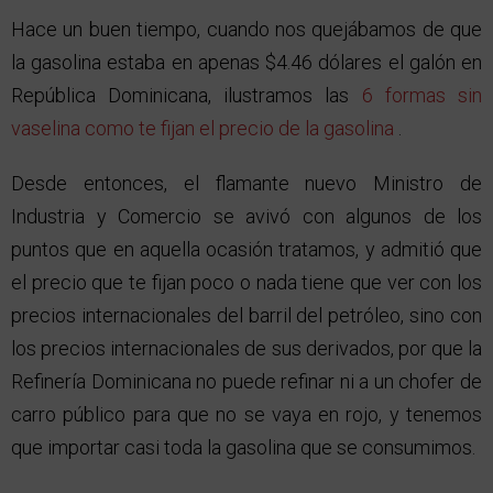
Hace un buen tiempo, cuando nos quejábamos de que
la gasolina estaba en apenas $4.46 dólares el galón en
República Dominicana, ilustramos las
6 formas sin
vaselina como te fijan el precio de la gasolina
.
Desde entonces, el flamante nuevo Ministro de
Industria y Comercio se avivó con algunos de los
puntos que en aquella ocasión tratamos, y admitió que
el precio que te fijan poco o nada tiene que ver con los
precios internacionales del barril del petróleo, sino con
los precios internacionales de sus derivados, por que la
Refinería Dominicana no puede refinar ni a un chofer de
carro público para que no se vaya en rojo, y tenemos
que importar casi toda la gasolina que se consumimos.