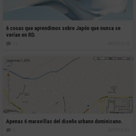
6 cosas que aprendimos sobre Japón que nunca se
verían en RD.
11
ARTÍCULOS
septiembre 1, 2010
Apenas 6 maravillas del diseño urbano dominicano.
5
ARTÍCULOS