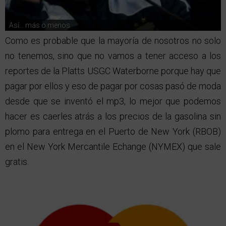
Así… más o menos
Como es probable que la mayoría de nosotros no solo
no tenemos, sino que no vamos a tener acceso a los
reportes de la Platts USGC Waterborne porque hay que
pagar por ellos y eso de pagar por cosas pasó de moda
desde que se inventó el mp3, lo mejor que podemos
hacer es caerles atrás a los precios de la gasolina sin
plomo para entrega en el Puerto de New York (RBOB)
en el New York Mercantile Echange (NYMEX) que sale
gratis.