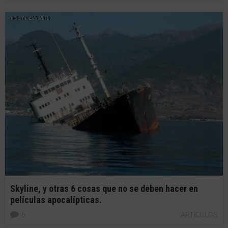
diciembre 27, 2010
Skyline, y otras 6 cosas que no se deben hacer en
películas apocalípticas.
6
ARTÍCULOS