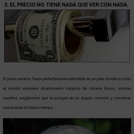
3. EL PRECIO NO TIENE NADA QUE VER CON NADA.
El punto anterior fuera perfectamente admisible en un país donde no todo
el mundo estuviera abiertamente tratando de robarte limpio, untarse
vaselina, exigiéndote que te pongas en un ángulo correcto y conservar
una sonrisa al mismo tiempo.