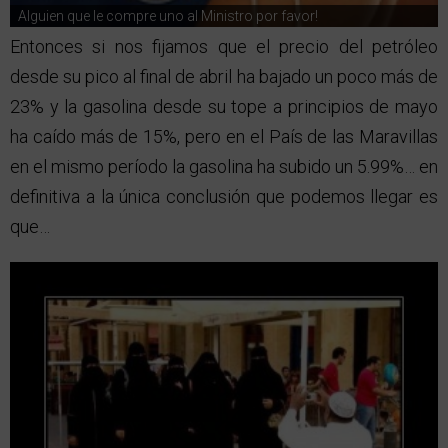
Alguien que le compre uno al Ministro por favor!
Entonces si nos fijamos que el precio del petróleo
desde su pico al final de abril ha bajado un poco más de
23% y la gasolina desde su tope a principios de mayo
ha caído más de 15%, pero en el País de las Maravillas
en el mismo período la gasolina ha subido un 5.99%… en
definitiva a la única conclusión que podemos llegar es
que…