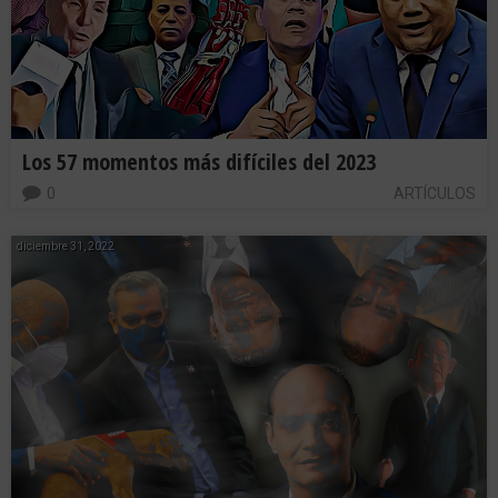
Los 57 momentos más difíciles del 2023
0
ARTÍCULOS
diciembre 31, 2022