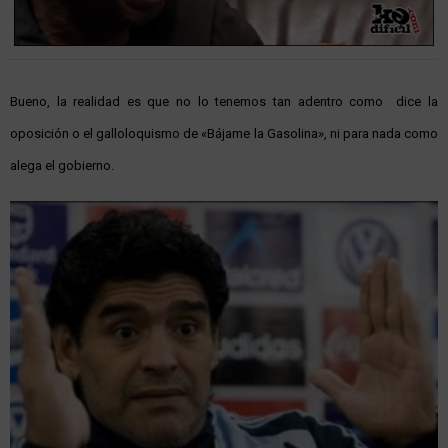
Bueno, la realidad es que no lo tenemos tan adentro como dice la
oposición o el galloloquismo de «Bájame la Gasolina», ni para nada como
alega el gobierno.