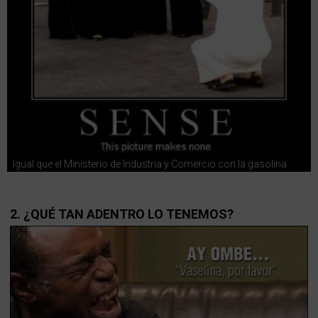
Igual que el Ministerio de Industria y Comercio con la gasolina
2. ¿QUÉ TAN ADENTRO LO TENEMOS?