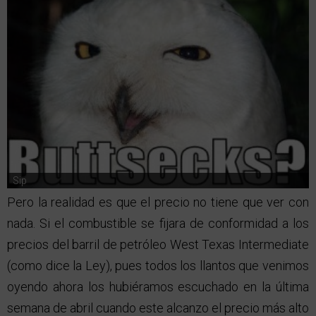
Sip
Pero la realidad es que el precio no tiene que ver con
nada. Si el combustible se fijara de conformidad a los
precios del barril de petróleo West Texas Intermediate
(como dice la Ley), pues todos los llantos que venimos
oyendo ahora los hubiéramos escuchado en la última
semana de abril cuando este alcanzo el precio más alto