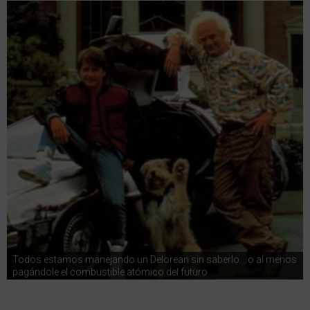
Todos estamos manejando un Delorean sin saberlo… o al menos
pagándole el combustible atómico del futuro