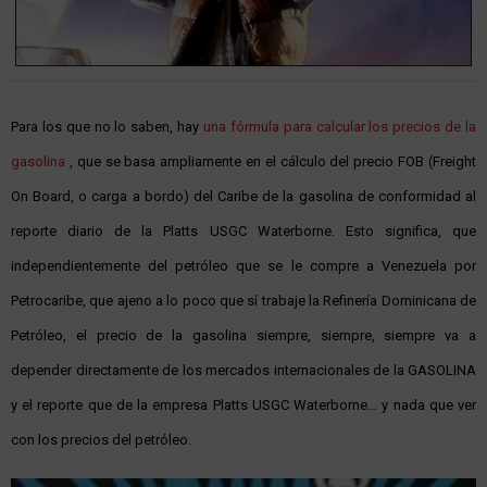
Para los que no lo saben, hay
una fórmula para calcular los precios de la
gasolina
, que se basa ampliamente en el cálculo del precio FOB (Freight
On Board, o carga a bordo) del Caribe de la gasolina de conformidad al
reporte diario de la Platts USGC Waterborne. Esto significa, que
independientemente del petróleo que se le compre a Venezuela por
Petrocaribe, que ajeno a lo poco que sí trabaje la Refinería Dominicana de
Petróleo, el precio de la gasolina siempre, siempre, siempre va a
depender directamente de los mercados internacionales de la GASOLINA
y el reporte que de la empresa Platts USGC Waterborne… y nada que ver
con los precios del petróleo.