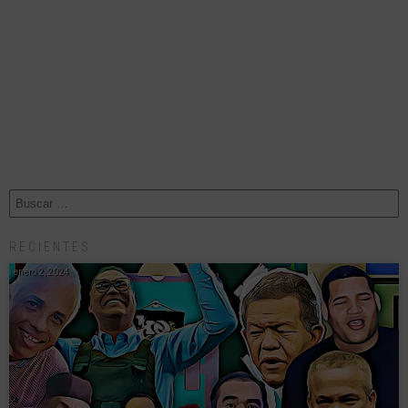
RECIENTES
enero 2, 2024