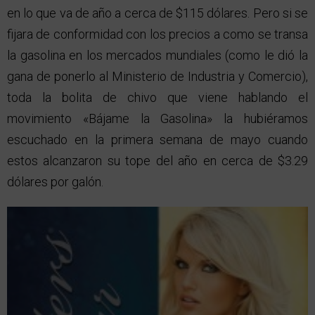
en lo que va de año a cerca de $115 dólares. Pero si se
fijara de conformidad con los precios a como se transa
la gasolina en los mercados mundiales (como le dió la
gana de ponerlo al Ministerio de Industria y Comercio),
toda la bolita de chivo que viene hablando el
movimiento «Bájame la Gasolina» la hubiéramos
escuchado en la primera semana de mayo cuando
estos alcanzaron su tope del año en cerca de $3.29
dólares por galón.