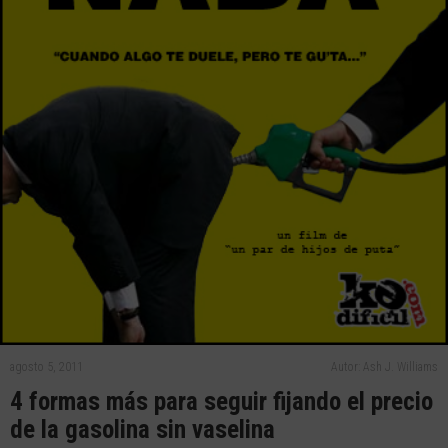
agosto 5, 2011
Autor: Ash J. Williams
4 formas más para seguir fijando el precio
de la gasolina sin vaselina