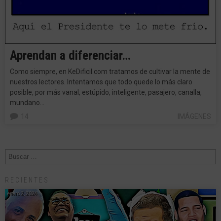
Aprendan a diferenciar…
Como siempre, en KeDificil.com tratamos de cultivar la mente de
nuestros lectores. Intentamos que todo quede lo más claro
posible, por más vanal, estúpido, inteligente, pasajero, canalla,
mundano…
14
IMÁGENES
RECIENTES
enero 2, 2024