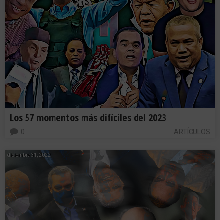
Los 57 momentos más difíciles del 2023
0
ARTÍCULOS
diciembre 31, 2022