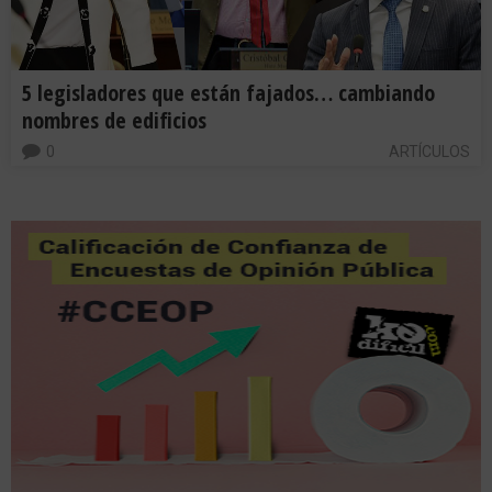
5 legisladores que están fajados… cambiando
nombres de edificios
0
ARTÍCULOS