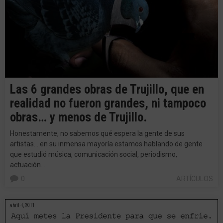
Las 6 grandes obras de Trujillo, que en
realidad no fueron grandes, ni tampoco
obras… y menos de Trujillo.
Honestamente, no sabemos qué espera la gente de sus
artistas… en su inmensa mayoría estamos hablando de gente
que estudió música, comunicación social, periodismo,
actuación…
0
ARTÍCULOS
abril 4, 2011