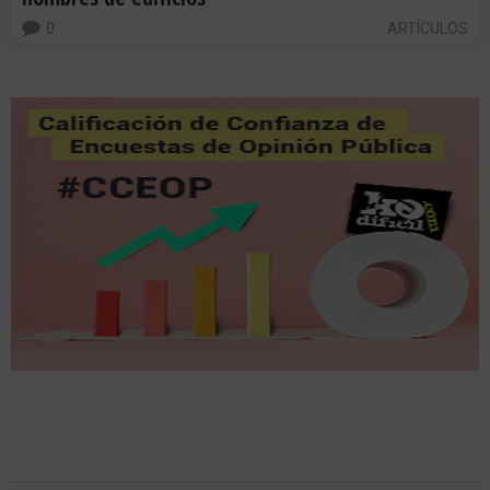
0
ARTÍCULOS