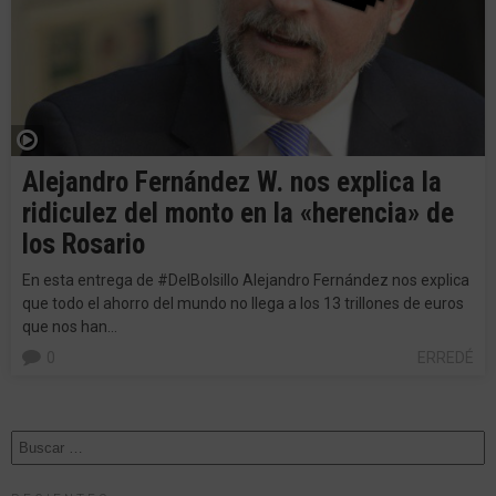
Alejandro Fernández W. nos explica la
ridiculez del monto en la «herencia» de
los Rosario
En esta entrega de #DelBolsillo Alejandro Fernández nos explica
que todo el ahorro del mundo no llega a los 13 trillones de euros
que nos han…
0
ERREDÉ