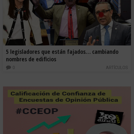
5 legisladores que están fajados… cambiando
nombres de edificios
0
ARTÍCULOS