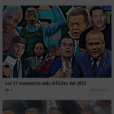
RECIENTES
enero 2, 2024
Los 57 momentos más difíciles del 2023
0
ARTÍCULOS
diciembre 31, 2022