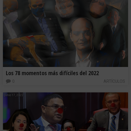
Los 78 momentos más difíciles del 2022
0
ARTÍCULOS
junio 17, 2022