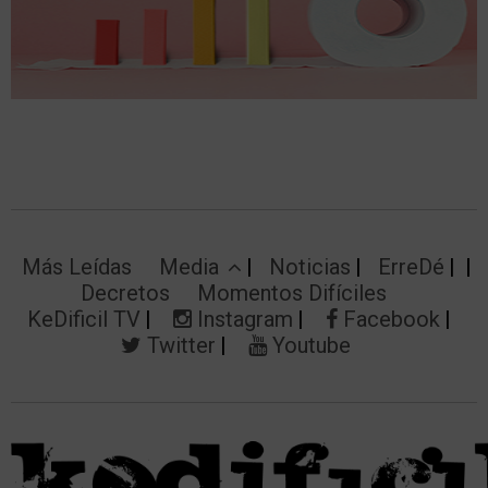
Más Leídas
Media
Noticias
ErreDé
Decretos
Momentos Difíciles
KeDificil TV
Instagram
Facebook
Twitter
Youtube