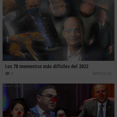
Los 78 momentos más difíciles del 2022
0
ARTÍCULOS
junio 17, 2022