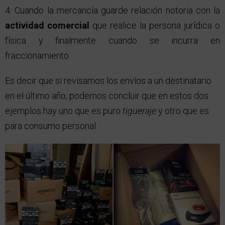
Cuando la mercancía guarde relación notoria con la
actividad comercial
que realice la persona jurídica o
física y finalmente cuando se incurra en
fraccionamiento.
Es decir que si revisamos los envíos a un destinatario
en el último año, podemos concluir que en estos dos
ejemplos hay uno que es puro
tigueraje
y otro que es
para consumo personal.