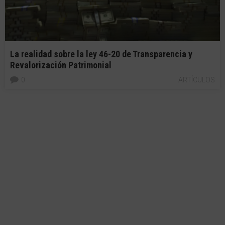
La realidad sobre la ley 46-20 de Transparencia y
Revalorización Patrimonial
0
ARTÍCULOS