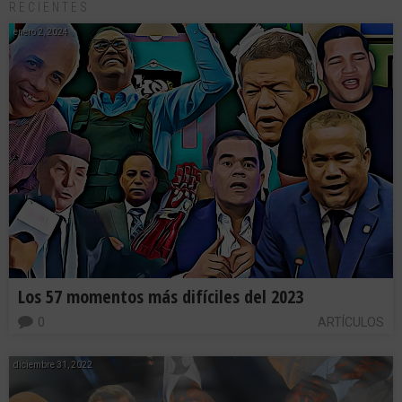
RECIENTES
enero 2, 2024
Los 57 momentos más difíciles del 2023
0
ARTÍCULOS
diciembre 31, 2022