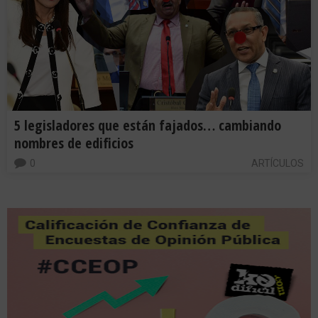
5 legisladores que están fajados… cambiando
nombres de edificios
0
ARTÍCULOS