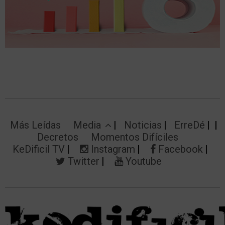
Más Leídas
Media
Noticias
ErreDé
Decretos
Momentos Difíciles
KeDificil TV
Instagram
Facebook
Twitter
Youtube