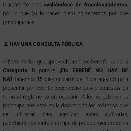
Claramente dice
«valiéndose de fraccionamiento»
,
por lo que (si lo hacen bien) no tenemos por qué
preocuparnos.
2. HAY UNA CONSULTA PÚBLICA
A favor de los que aprovechamos los beneficios de la
Categoría B
porque
¡EN ERREDÉ NO HAY DE
NA’!
tenemos 15 días (a partir del 7 de agosto) para
presentar por escrito observaciones o propuestas en
torno al reglamento en cuestión. A los culpables nos
preocupa que esté en la disposición los métodos que
se utilizarán para ejecutar estas auditorías,
pues históricamente este tipo de procedimientos se ha