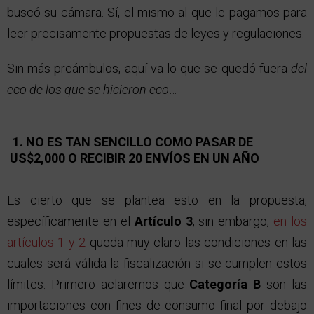
buscó su cámara. Sí, el mismo al que le pagamos para
leer precisamente propuestas de leyes y regulaciones.
Sin más preámbulos, aquí va lo que se quedó fuera
del
eco de los que se hicieron eco
…
1. NO ES TAN SENCILLO COMO PASAR DE
US$2,000 O RECIBIR 20 ENVÍOS EN UN AÑO
Es cierto que se plantea esto en la propuesta,
específicamente en el
Artículo 3
, sin embargo,
en los
artículos 1 y 2
queda muy claro las condiciones en las
cuales será válida la fiscalización si se cumplen estos
límites. Primero aclaremos que
Categoría B
son las
importaciones con fines de consumo final por debajo