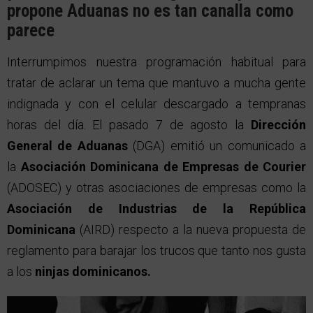
propone Aduanas no es tan canalla como
parece
Interrumpimos nuestra programación habitual para
tratar de aclarar un tema que mantuvo a mucha gente
indignada y con el celular descargado a tempranas
horas del día. El pasado 7 de agosto la
Dirección
General de Aduanas
(DGA) emitió un comunicado a
la
Asociación Dominicana de Empresas de Courier
(ADOSEC) y otras asociaciones de empresas como la
Asociación de Industrias de la República
Dominicana
(AIRD) respecto a la nueva propuesta de
reglamento para barajar los trucos que tanto nos gusta
a los
ninjas dominicanos.