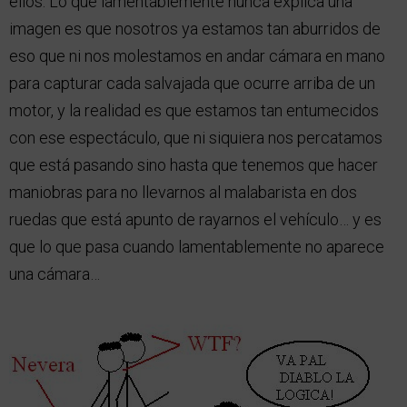
ellos. Lo que lamentablemente nunca explica una
imagen es que nosotros ya estamos tan aburridos de
eso que ni nos molestamos en andar cámara en mano
para capturar cada salvajada que ocurre arriba de un
motor, y la realidad es que estamos tan entumecidos
con ese espectáculo, que ni siquiera nos percatamos
que está pasando sino hasta que tenemos que hacer
maniobras para no llevarnos al malabarista en dos
ruedas que está apunto de rayarnos el vehículo… y es
que lo que pasa cuando lamentablemente no aparece
una cámara…