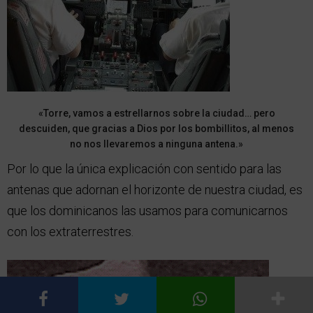
«Torre, vamos a estrellarnos sobre la ciudad… pero
descuiden, que gracias a Dios por los bombillitos, al menos
no nos llevaremos a ninguna antena.»
Por lo que la única explicación con sentido para las
antenas que adornan el horizonte de nuestra ciudad, es
que los dominicanos las usamos para comunicarnos
con los extraterrestres.