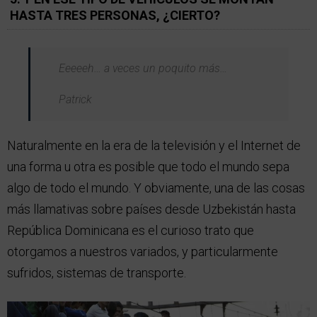
HASTA TRES PERSONAS, ¿CIERTO?
Eeeeeh… a veces un poquito más…
Patrick
Naturalmente en la era de la televisión y el Internet de
una forma u otra es posible que todo el mundo sepa
algo de todo el mundo. Y obviamente, una de las cosas
más llamativas sobre países desde Uzbekistán hasta
República Dominicana es el curioso trato que
otorgamos a nuestros variados, y particularmente
sufridos, sistemas de transporte.