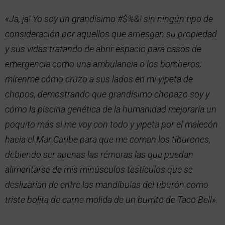
«Ja, ja! Yo soy un grandísimo #$%&! sin ningún tipo de
consideración por aquellos que arriesgan su propiedad
y sus vidas tratando de abrir espacio para casos de
emergencia como una ambulancia o los bomberos;
mírenme cómo cruzo a sus lados en mi yipeta de
chopos, demostrando que grandísimo chopazo soy y
cómo la piscina genética de la humanidad mejoraría un
poquito más si me voy con todo y yipeta por el malecón
hacia el Mar Caribe para que me coman los tiburones,
debiendo ser apenas las rémoras las que puedan
alimentarse de mis minúsculos testículos que se
deslizarían de entre las mandíbulas del tiburón como
triste bolita de carne molida de un burrito de Taco Bell».