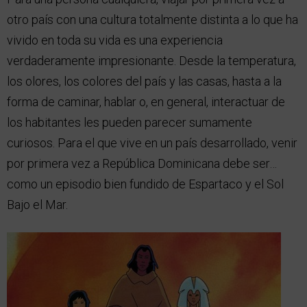
otro país con una cultura totalmente distinta a lo que ha
vivido en toda su vida es una experiencia
verdaderamente impresionante. Desde la temperatura,
los olores, los colores del país y las casas, hasta a la
forma de caminar, hablar o, en general, interactuar de
los habitantes les pueden parecer sumamente
curiosos. Para el que vive en un país desarrollado, venir
por primera vez a República Dominicana debe ser…
como un episodio bien fundido de Espartaco y el Sol
Bajo el Mar.