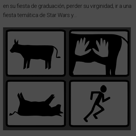
en su fiesta de graduación, perder su virginidad, ir a una
fiesta temática de Star Wars y…