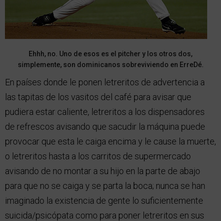
Ehhh, no. Uno de esos es el pitcher y los otros dos,
simplemente, son dominicanos sobreviviendo en ErreDé.
En países donde le ponen letreritos de advertencia a
las tapitas de los vasitos del café para avisar que
pudiera estar caliente, letreritos a los dispensadores
de refrescos avisando que sacudir la máquina puede
provocar que esta le caiga encima y le cause la muerte,
o letreritos hasta a los carritos de supermercado
avisando de no montar a su hijo en la parte de abajo
para que no se caiga y se parta la boca; nunca se han
imaginado la existencia de gente lo suficientemente
suicida/psicópata como para poner letreritos en sus