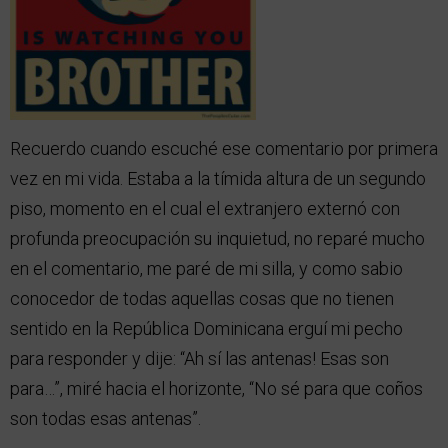
Recuerdo cuando escuché ese comentario por primera
vez en mi vida. Estaba a la tímida altura de un segundo
piso, momento en el cual el extranjero externó con
profunda preocupación su inquietud, no reparé mucho
en el comentario, me paré de mi silla, y como sabio
conocedor de todas aquellas cosas que no tienen
sentido en la República Dominicana erguí mi pecho
para responder y dije: “Ah sí las antenas! Esas son
para…”, miré hacia el horizonte, “No sé para que coños
son todas esas antenas”.