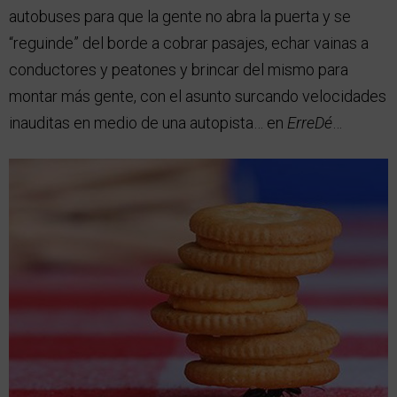
autobuses para que la gente no abra la puerta y se
“reguinde” del borde a cobrar pasajes, echar vainas a
conductores y peatones y brincar del mismo para
montar más gente, con el asunto surcando velocidades
inauditas en medio de una autopista… en
ErreDé
…