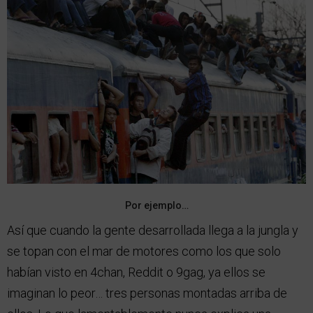
Por ejemplo…
Así que cuando la gente desarrollada llega a la jungla y
se topan con el mar de motores como los que solo
habían visto en 4chan, Reddit o 9gag, ya ellos se
imaginan lo peor… tres personas montadas arriba de