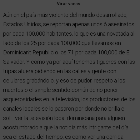
Virar vacas…
Aún en el país más violento del mundo desarrollado,
Estados Unidos, se reportan apenas unos 6 asesinatos
por cada 100,000 habitantes, lo que es una novatada al
lado de los 25 por cada 100,000 que llevamos en
Dominican’t Republic o los 71 por cada 100,000 de El
Salvador. Y como ya por aquí tenemos tigueres con las
tripas afuera pidiendo en las calles y gente con
celulares grabándolo, y eso de pudor, respeto a los
muertos o el simple sentido común de no poner
asquerosidades en la televisión, los productores de los
canales locales se lo pasaron por donde no brilla el
sol… ver la televisión local dominicana para alguien
acostumbrado a que la noticia más intrigante del día
sea el estado del tiempo, es como ver una corrida