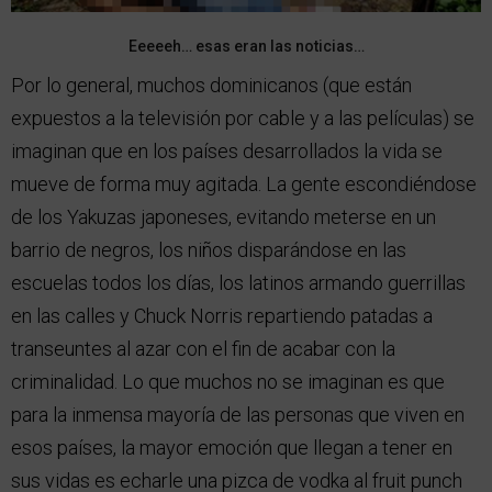
Eeeeeh… esas eran las noticias…
Por lo general, muchos dominicanos (que están
expuestos a la televisión por cable y a las películas) se
imaginan que en los países desarrollados la vida se
mueve de forma muy agitada. La gente escondiéndose
de los Yakuzas japoneses, evitando meterse en un
barrio de negros, los niños disparándose en las
escuelas todos los días, los latinos armando guerrillas
en las calles y Chuck Norris repartiendo patadas a
transeuntes al azar con el fin de acabar con la
criminalidad. Lo que muchos no se imaginan es que
para la inmensa mayoría de las personas que viven en
esos países, la mayor emoción que llegan a tener en
sus vidas es echarle una pizca de vodka al fruit punch