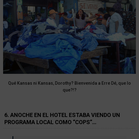
Qué Kansas ni Kansas, Dorothy? Bienvenida a Erre Dé, que lo
que?!?
6. ANOCHE EN EL HOTEL ESTABA VIENDO UN
PROGRAMA LOCAL COMO “COPS”…