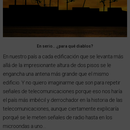
En serio… ¿para qué diablos?
En nuestro país a cada edificación que se levanta más
allá de la impresionante altura de dos pisos se le
engancha una antena más grande que el mismo
edificio. Y no quiero imaginarme que son para repetir
señales de telecomunicaciones porque eso nos haría
el país más imbécil y derrochador en la historia de las
telecomunicaciones, aunque ciertamente explicaría
porqué se le meten señales de radio hasta en los
microondas a uno…