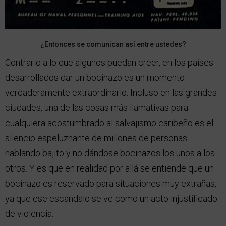
¿Entonces se comunican así entre ustedes?
Contrario a lo que algunos puedan creer, en los países
desarrollados dar un bocinazo es un momento
verdaderamente extraordinario. Incluso en las grandes
ciudades, una de las cosas más llamativas para
cualquiera acostumbrado al salvajismo caribeño es el
silencio espeluznante de millones de personas
hablando bajito y no dándose bocinazos los unos a los
otros. Y es que en realidad por allá se entiende que un
bocinazo es reservado para situaciones muy extrañas,
ya que ese escándalo se ve como un acto injustificado
de violencia.