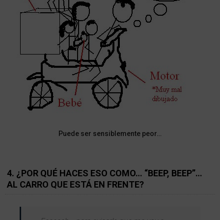
Puede ser sensiblemente peor…
4. ¿POR QUÉ HACES ESO COMO… “BEEP, BEEP”…
AL CARRO QUE ESTÁ EN FRENTE?