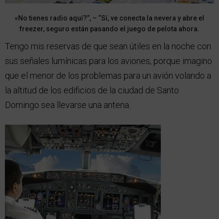
«No tienes radio aquí?”, – “Sí, ve conecta la nevera y abre el
freezer, seguro están pasando el juego de pelota ahora.
Tengo mis reservas de que sean útiles en la noche con
sus señales lumínicas para los aviones, porque imagino
que el menor de los problemas para un avión volando a
la altitud de los edificios de la ciudad de Santo
Domingo sea llevarse una antena.