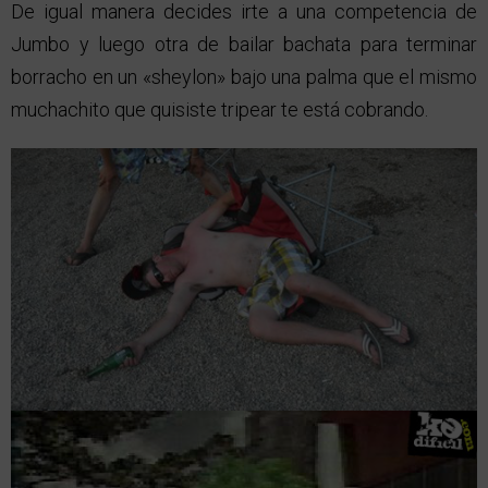
De igual manera decides irte a una competencia de
Jumbo y luego otra de bailar bachata para terminar
borracho en un «sheylon» bajo una palma que el mismo
muchachito que quisiste tripear te está cobrando.