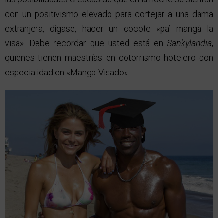
con un positivismo elevado para cortejar a una dama
extranjera, dígase, hacer un cocote «pa’ mangá la
visa». Debe recordar que usted está en
Sankylandia
,
quienes tienen maestrías en cotorrismo hotelero con
especialidad en «Manga-Visado».