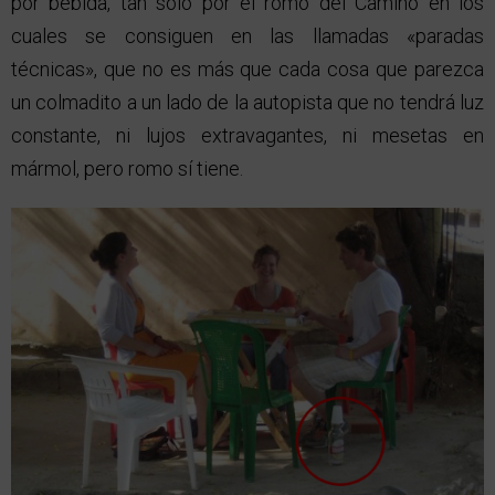
por bebida, tan solo por el romo del Camino en los
cuales se consiguen en las llamadas «paradas
técnicas», que no es más que cada cosa que parezca
un colmadito a un lado de la autopista que no tendrá luz
constante, ni lujos extravagantes, ni mesetas en
mármol, pero romo sí tiene.