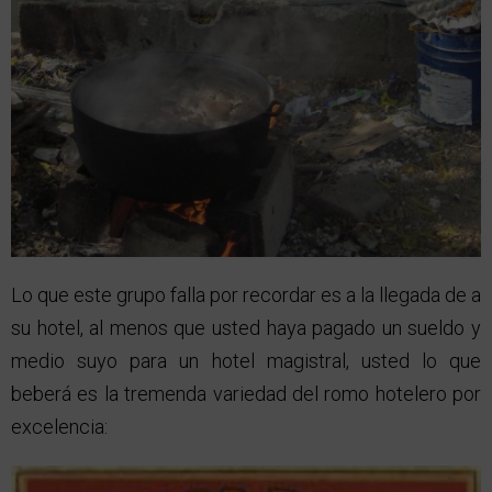
Lo que este grupo falla por recordar es a la llegada de a
su hotel, al menos que usted haya pagado un sueldo y
medio suyo para un hotel magistral, usted lo que
beberá es la tremenda variedad del romo hotelero por
excelencia: