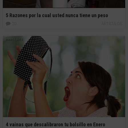
5 Razones por la cual usted nunca tiene un peso
20
ARTÍCULOS
enero 16, 2015
4 vainas que descalibraron tu bolsillo en Enero