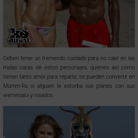
Deben tener un tremendo cuidado para no caer en las
malas caras de estos personajes, quienes así como
tienen tanto amor para repartir, se pueden convertir en
Mumm-Ra si alguien le estorba sus planes con sus
«remesas» y visados.