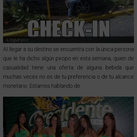
«Llegué yo.»
Al llegar a su destino se encuentra con la única persona
que le ha dicho algún piropo en esta semana, quien de
casualidad tiene una oferta de alguna bebida que
muchas veces no es de tu preferencia o de tu alcance
monetario. Estamos hablando de