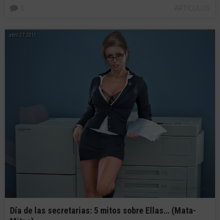
0
ARTÍCULOS
abril 27, 2011
Día de las secretarias: 5 mitos sobre Ellas… (Mata-