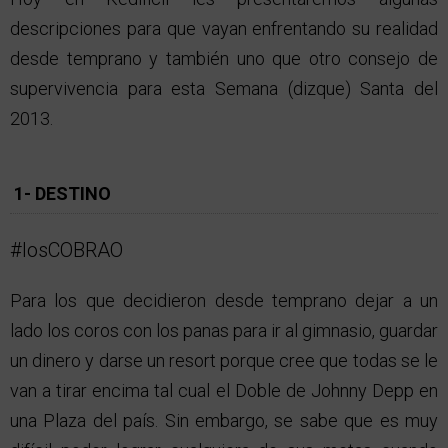
descripciones para que vayan enfrentando su realidad
desde temprano y también uno que otro consejo de
supervivencia para esta Semana (dizque) Santa del
2013.
1- DESTINO
#losCOBRAO
Para los que decidieron desde temprano dejar a un
lado los coros con los panas para ir al gimnasio, guardar
un dinero y darse un resort porque cree que todas se le
van a tirar encima tal cual el Doble de Johnny Depp en
una Plaza del país. Sin embargo, se sabe que es muy