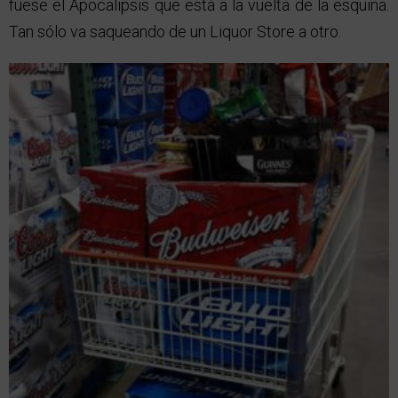
fuese el Apocalipsis que está a la vuelta de la esquina.
Tan sólo va saqueando de un Liquor Store a otro.