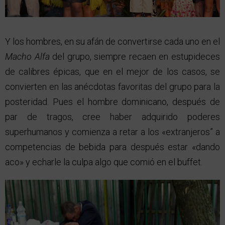
Y los hombres, en su afán de convertirse cada uno en el
Macho Alfa
del grupo, siempre recaen en estupideces
de calibres épicas, que en el mejor de los casos, se
convierten en las anécdotas favoritas del grupo para la
posteridad. Pues el hombre dominicano, después de
par de tragos, cree haber adquirido poderes
superhumanos y comienza a retar a los «extranjeros” a
competencias de bebida para después estar «dando
aco» y echarle la culpa algo que comió en el buffet.