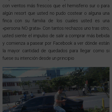
con vientos más frescos que el hemisferio sur o para
algún resort que usted no pudo costear o alguna una
finca con su familia de los cuales usted es una
«persona NO grata». Con tantos rechazos uno tras otro,
usted siente el impulso de salir a comprar más bebida
y comienza a pasear por Facebook a ver dónde están
la mayor cantidad de quedados para llegar como si
fuese su intención desde un principio