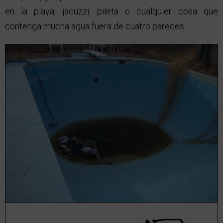
en la playa, jacuzzi, pileta o cualquier cosa que
contenga mucha agua fuera de cuatro paredes.