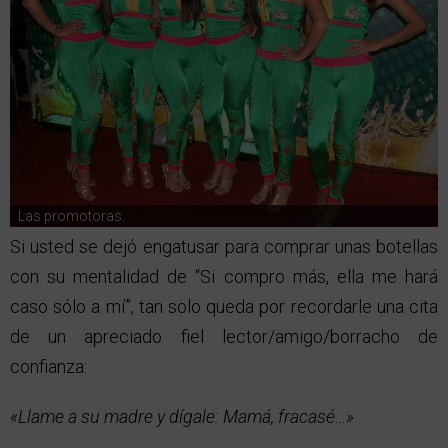
Las promotoras.
Si usted se dejó engatusar para comprar unas botellas
con su mentalidad de “Si compro más, ella me hará
caso sólo a mí”, tan solo queda por recordarle una cita
de un apreciado fiel lector/amigo/borracho de
confianza:
«Llame a su madre y dígale: Mamá, fracasé…»