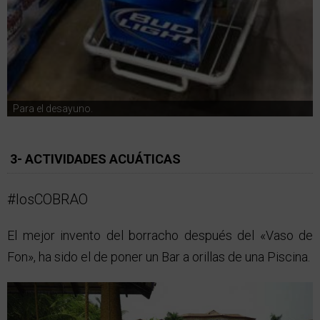
Para el desayuno.
3- ACTIVIDADES ACUÁTICAS
#losCOBRAO
El mejor invento del borracho después del «Vaso de
Fon», ha sido el de poner un Bar a orillas de una Piscina.