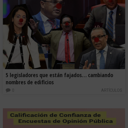
5 legisladores que están fajados… cambiando
nombres de edificios
0
ARTÍCULOS