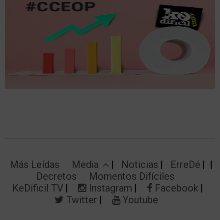
Más Leídas
Media
Noticias
ErreDé
Decretos
Momentos Difíciles
KeDificil TV
Instagram
Facebook
Twitter
Youtube