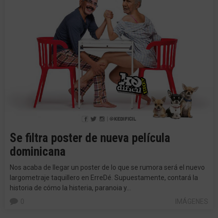
Se filtra poster de nueva película
dominicana
Nos acaba de llegar un poster de lo que se rumora será el nuevo
largometraje taquillero en ErreDé. Supuestamente, contará la
historia de cómo la histeria, paranoia y…
0
IMÁGENES