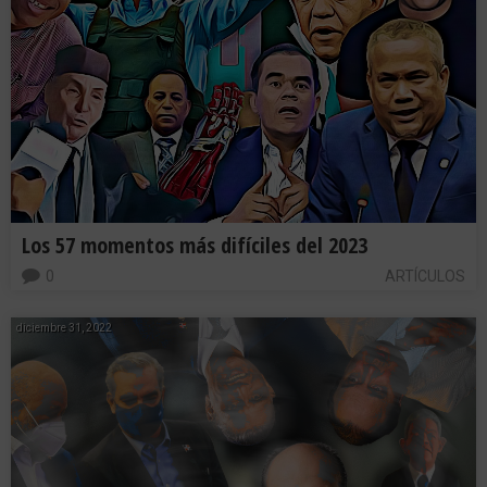
Los 57 momentos más difíciles del 2023
0
ARTÍCULOS
diciembre 31, 2022