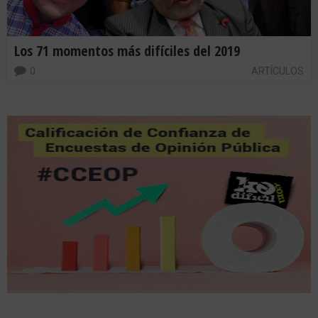
Los 71 momentos más difíciles del 2019
0
ARTÍCULOS