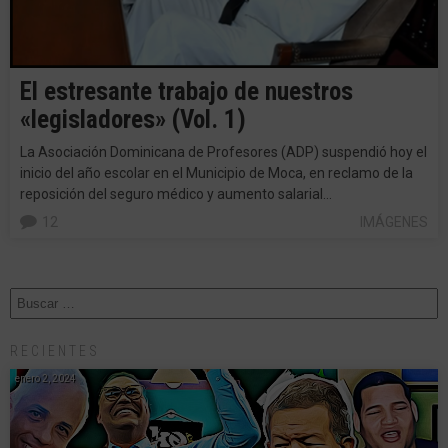
El estresante trabajo de nuestros
«legisladores» (Vol. 1)
La Asociación Dominicana de Profesores (ADP) suspendió hoy el
inicio del año escolar en el Municipio de Moca, en reclamo de la
reposición del seguro médico y aumento salarial…
12
IMÁGENES
RECIENTES
enero 2, 2024