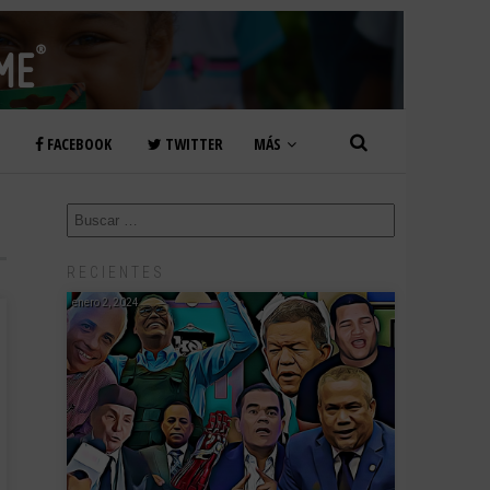
FACEBOOK
TWITTER
MÁS
RECIENTES
enero 2, 2024