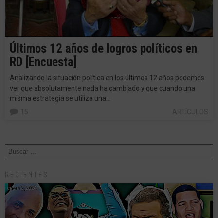
Últimos 12 años de logros políticos en
RD [Encuesta]
Analizando la situación política en los últimos 12 años podemos
ver que absolutamente nada ha cambiado y que cuando una
misma estrategia se utiliza una…
15
ARTÍCULOS
RECIENTES
enero 2, 2024