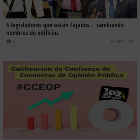
5 legisladores que están fajados… cambiando
nombres de edificios
0
ARTÍCULOS