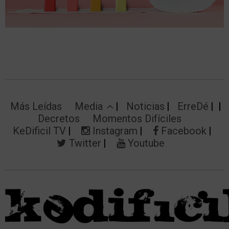
Más Leídas
Media
Noticias
ErreDé
Decretos
Momentos Difíciles
KeDificil TV
Instagram
Facebook
Twitter
Youtube