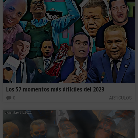
Los 57 momentos más difíciles del 2023
0
ARTÍCULOS
diciembre 31, 2022