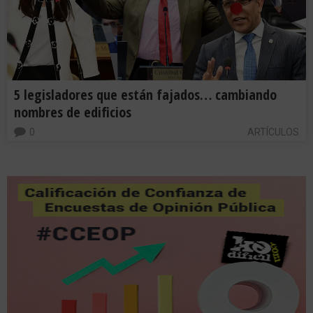
5 legisladores que están fajados… cambiando
nombres de edificios
0
ARTÍCULOS