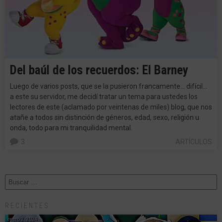
Del baúl de los recuerdos: El Barney
Luego de varios posts, que se la pusieron francamente… difícil…
a este su servidor, me decidí tratar un tema para ustedes los
lectores de este (aclamado por veintenas de miles) blog, que nos
atañe a todos sin distinción de géneros, edad, sexo, religión u
onda, todo para mi tranquilidad mental.
3
ARTÍCULOS
RECIENTES
enero 2, 2024