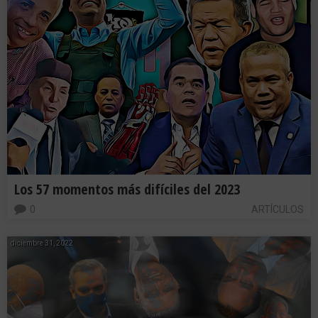
Los 57 momentos más difíciles del 2023
0
ARTÍCULOS
diciembre 31, 2022