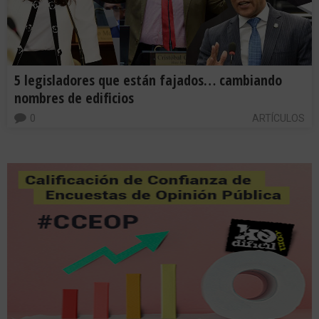
5 legisladores que están fajados… cambiando
nombres de edificios
0
ARTÍCULOS