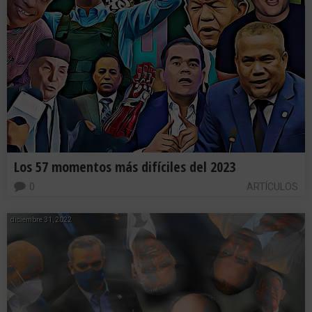
Los 57 momentos más difíciles del 2023
0
ARTÍCULOS
diciembre 31, 2022