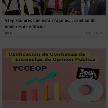
5 legisladores que están fajados… cambiando
nombres de edificios
0
ARTÍCULOS