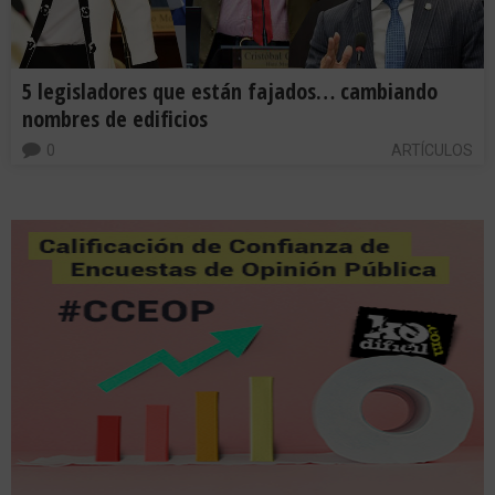
5 legisladores que están fajados… cambiando
nombres de edificios
0
ARTÍCULOS