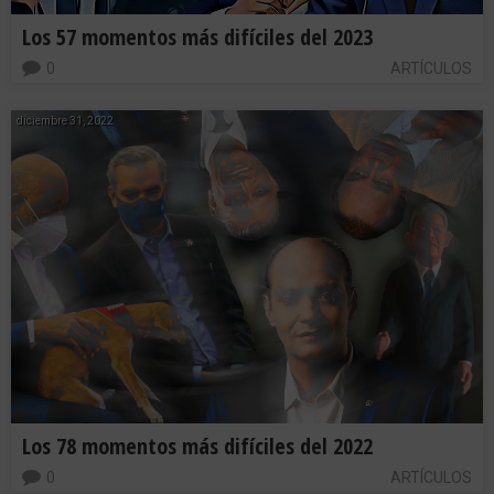
Los 57 momentos más difíciles del 2023
0
ARTÍCULOS
diciembre 31, 2022
Los 78 momentos más difíciles del 2022
0
ARTÍCULOS