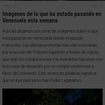
abril 20, 2017
Autor: Jp
Imágenes de lo que ha estado pasando en
Venezuela esta semana
Aquí les dejamos una serie de imágenes sobre lo que
está pasando en Venezuela desde el pasado
miércoles. Las últimas protestas han sido motivadas
por la acción del Tribunal Supremo a finales de marzo,
que dejó sin competencias a la Asamblea Nacional, con
la excusa de desacato por no cumplir sentencias a
favor del
chavismo
. Esto en pocas palabras significa
que en ese país ya no hay Poder Legislativo.