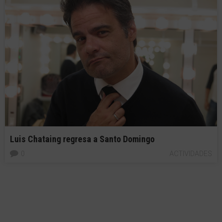
​​Luis Chataing regresa a Santo Domingo
0
ACTIVIDADES