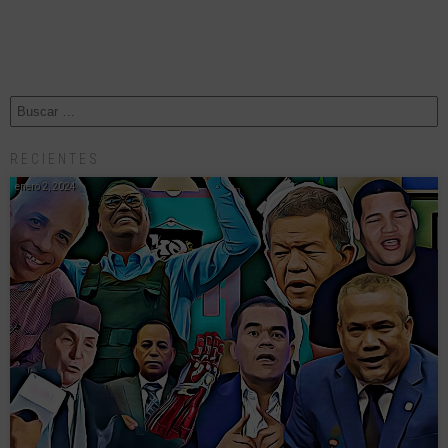
RECIENTES
enero 2, 2024