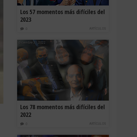
Los 57 momentos más difíciles del
2023
ARTÍCULOS
0
diciembre 31, 2022
Los 78 momentos más difíciles del
2022
ARTÍCULOS
0