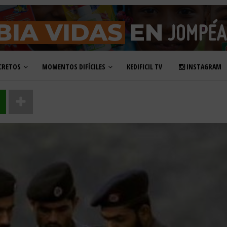
CRETOS
MOMENTOS DIFÍCILES
KEDIFICIL TV
INSTAGRAM