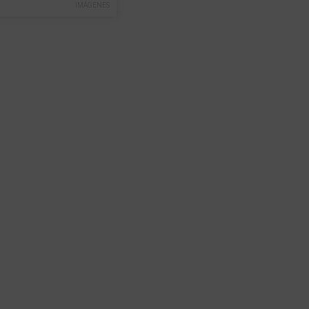
IMÁGENES