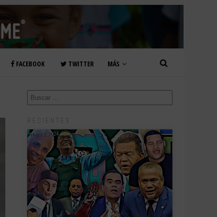
FACEBOOK
TWITTER
MÁS
RECIENTES
enero 2, 2024