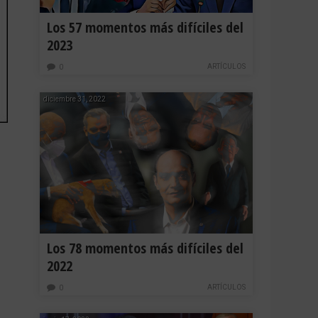
Los 57 momentos más difíciles del
2023
ARTÍCULOS
0
diciembre 31, 2022
Los 78 momentos más difíciles del
2022
ARTÍCULOS
0