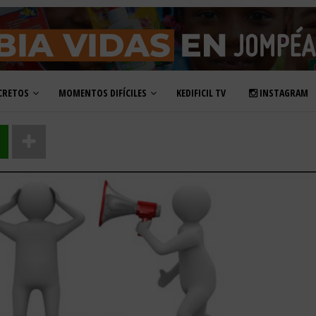
CRETOS
MOMENTOS DIFÍCILES
KEDIFICIL TV
INSTAGRAM