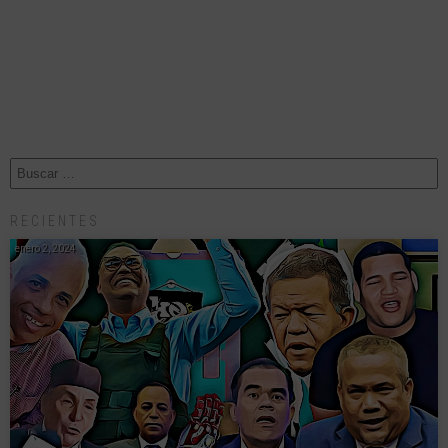
RECIENTES
enero 2, 2024