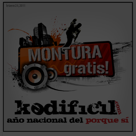
febrero 24, 2011